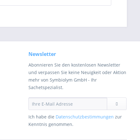
Newsletter
Abonnieren Sie den kostenlosen Newsletter
und verpassen Sie keine Neuigkeit oder Aktion
mehr von Symbiolym GmbH - Ihr
Sachetspezialist.
Ich habe die
Datenschutzbestimmungen
zur
Kenntnis genommen.