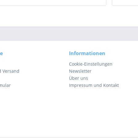
ce
Informationen
Cookie-Einstellungen
d Versand
Newsletter
Über uns
mular
Impressum und Kontakt