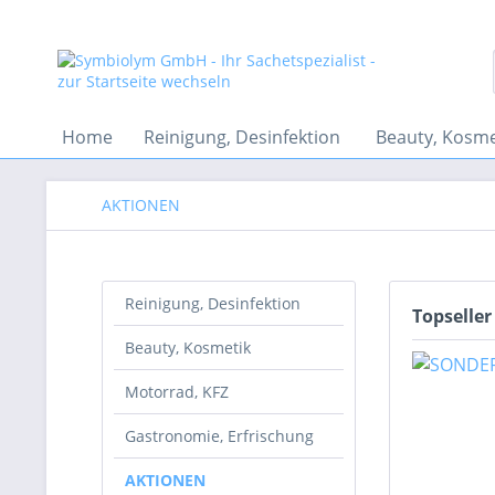
Home
Reinigung, Desinfektion
Beauty, Kosme
AKTIONEN
Reinigung, Desinfektion
Topseller
Beauty, Kosmetik
Motorrad, KFZ
Gastronomie, Erfrischung
AKTIONEN