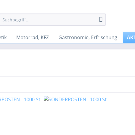
tik
Motorrad, KFZ
Gastronomie, Erfrischung
AK