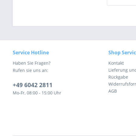
Service Hotline
Shop Servi
Haben Sie Fragen?
Kontakt
Lieferung un
Rufen sie uns an:
Rückgabe
+49 6042 2811
Widerrufsfor
AGB
Mo-Fr, 08:00 - 15:00 Uhr