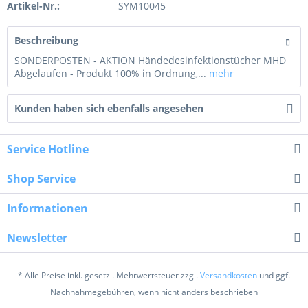
Artikel-Nr.:
SYM10045
Beschreibung
SONDERPOSTEN - AKTION Händedesinfektionstücher MHD
Abgelaufen - Produkt 100% in Ordnung,...
mehr
Kunden haben sich ebenfalls angesehen
Service Hotline
Shop Service
Informationen
Newsletter
* Alle Preise inkl. gesetzl. Mehrwertsteuer zzgl.
Versandkosten
und ggf.
Nachnahmegebühren, wenn nicht anders beschrieben