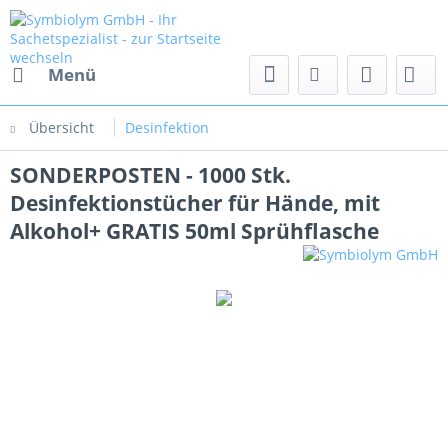
Menü
Übersicht
Desinfektion
SONDERPOSTEN - 1000 Stk.
Desinfektionstücher für Hände, mit
Alkohol+ GRATIS 50ml Sprühflasche