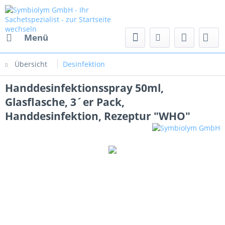
Menü
Übersicht
Desinfektion
Handdesinfektionsspray 50ml,
Glasflasche, 3´er Pack,
Handdesinfektion, Rezeptur "WHO"