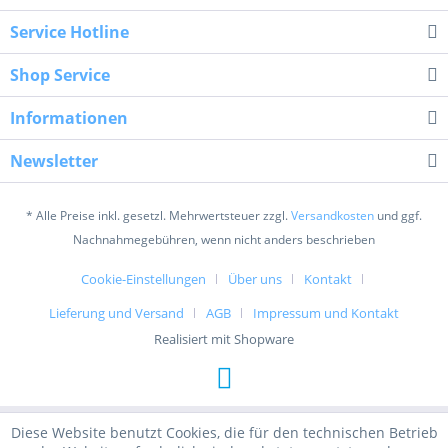
Service Hotline
Shop Service
Informationen
Newsletter
* Alle Preise inkl. gesetzl. Mehrwertsteuer zzgl.
Versandkosten
und ggf.
Nachnahmegebühren, wenn nicht anders beschrieben
Cookie-Einstellungen
Über uns
Kontakt
Lieferung und Versand
AGB
Impressum und Kontakt
Realisiert mit Shopware
Diese Website benutzt Cookies, die für den technischen Betrieb